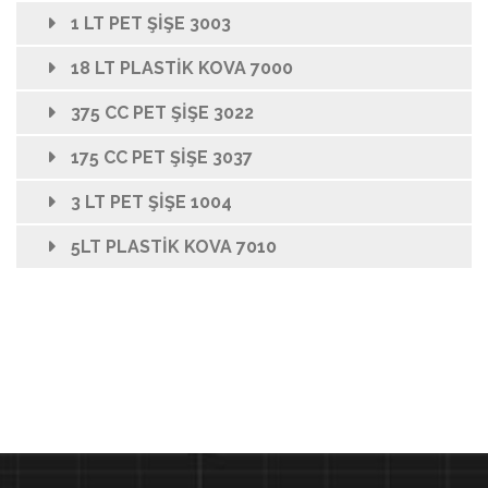
1 LT PET ŞİŞE 3003
18 LT PLASTİK KOVA 7000
375 CC PET ŞİŞE 3022
175 CC PET ŞİŞE 3037
3 LT PET ŞİŞE 1004
5LT PLASTİK KOVA 7010