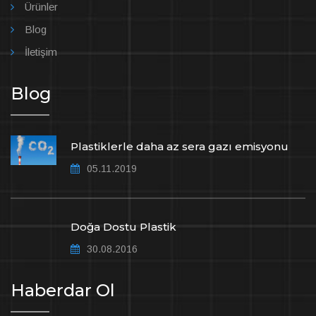
Ürünler
Blog
İletişim
Blog
Plastiklerle daha az sera gazı emisyonu
05.11.2019
Doğa Dostu Plastik
30.08.2016
Haberdar Ol