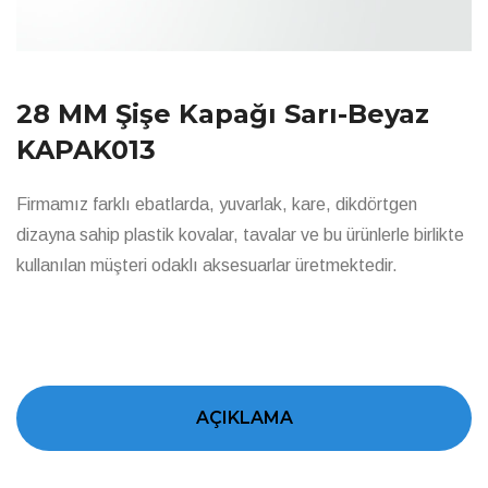
28 MM Şişe Kapağı Sarı-Beyaz
KAPAK013
Firmamız farklı ebatlarda, yuvarlak, kare, dikdörtgen
dizayna sahip plastik kovalar, tavalar ve bu ürünlerle birlikte
kullanılan müşteri odaklı aksesuarlar üretmektedir.
AÇIKLAMA