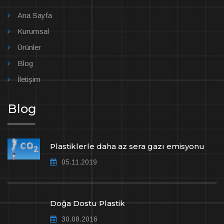
Ana Sayfa
Kurumsal
Ürünler
Blog
İletişim
Blog
Plastiklerle daha az sera gazı emisyonu
05.11.2019
Doğa Dostu Plastik
30.08.2016