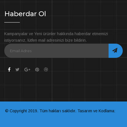
Haberdar Ol
Kampanyalar ve Yeni ürünler hakkında haberdar etmemizi
istiyorsanız, lütfen mail adresinizi bize bildirin.
© Copyright 2019. Tüm hakları saklıdır. Tasarım ve Kodlama:
Dlk
Yazılım