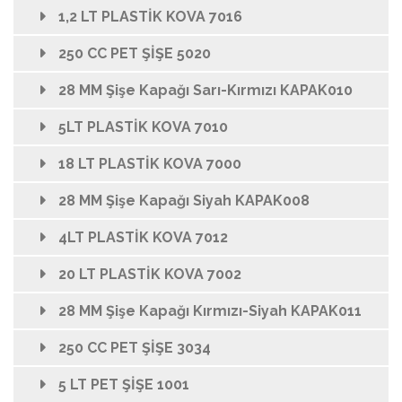
1,2 LT PLASTİK KOVA 7016
250 CC PET ŞİŞE 5020
28 MM Şişe Kapağı Sarı-Kırmızı KAPAK010
5LT PLASTİK KOVA 7010
18 LT PLASTİK KOVA 7000
28 MM Şişe Kapağı Siyah KAPAK008
4LT PLASTİK KOVA 7012
20 LT PLASTİK KOVA 7002
28 MM Şişe Kapağı Kırmızı-Siyah KAPAK011
250 CC PET ŞİŞE 3034
5 LT PET ŞİŞE 1001