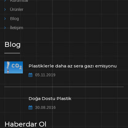
Kurumsal
Ürünler
Blog
İletişim
Blog
Plastiklerle daha az sera gazı emisyonu
05.11.2019
Doğa Dostu Plastik
30.08.2016
Haberdar Ol