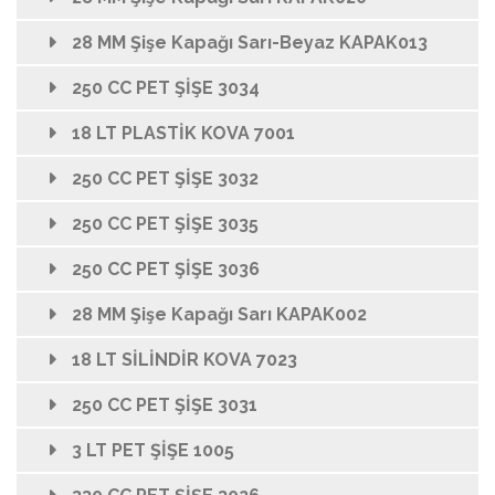
28 MM Şişe Kapağı Sarı-Beyaz KAPAK013
250 CC PET ŞİŞE 3034
18 LT PLASTİK KOVA 7001
250 CC PET ŞİŞE 3032
250 CC PET ŞİŞE 3035
250 CC PET ŞİŞE 3036
28 MM Şişe Kapağı Sarı KAPAK002
18 LT SİLİNDİR KOVA 7023
250 CC PET ŞİŞE 3031
3 LT PET ŞİŞE 1005