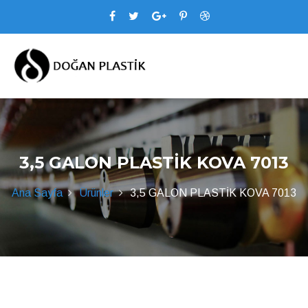
3,5 GALON PLASTİK KOVA 7013
Ana Sayfa
Ürünler
3,5 GALON PLASTİK KOVA 7013