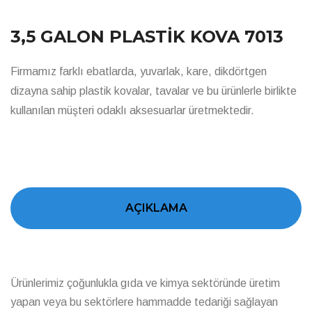
3,5 GALON PLASTİK KOVA 7013
Firmamız farklı ebatlarda, yuvarlak, kare, dikdörtgen
dizayna sahip plastik kovalar, tavalar ve bu ürünlerle birlikte
kullanılan müşteri odaklı aksesuarlar üretmektedir.
AÇIKLAMA
Ürünlerimiz çoğunlukla gıda ve kimya sektöründe üretim
yapan veya bu sektörlere hammadde tedariği sağlayan