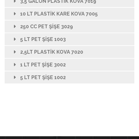
3,5 GALON PLASTİK KOVA 7019
10 LT PLASTİK KARE KOVA 7005
250 CC PET ŞİŞE 3029
5 LT PET ŞİŞE 1003
2,5LT PLASTİK KOVA 7020
1 LT PET ŞİŞE 3002
5 LT PET ŞİŞE 1002