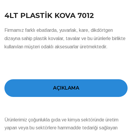
4LT PLASTİK KOVA 7012
Firmamız farklı ebatlarda, yuvarlak, kare, dikdörtgen
dizayna sahip plastik kovalar, tavalar ve bu ürünlerle birlikte
kullanılan müşteri odaklı aksesuarlar üretmektedir.
AÇIKLAMA
Ürünlerimiz çoğunlukla gıda ve kimya sektöründe üretim
yapan veya bu sektörlere hammadde tedariği sağlayan