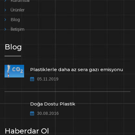
Kurumsal
Ürünler
Blog
İletişim
Blog
Plastiklerle daha az sera gazı emisyonu
05.11.2019
Doğa Dostu Plastik
30.08.2016
Haberdar Ol