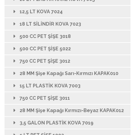
12,5 LT KOVA 7024
18 LT SİLİNDİR KOVA 7023
500 CC PET ŞİŞE 3018
500 CC PET ŞİŞE 5022
750 CC PET ŞİŞE 3012
28 MM Şişe Kapağı Sarı-Kırmızı KAPAK010
15 LT PLASTİK KOVA 7003
750 CC PET ŞİŞE 3011
28 MM Şişe Kapağı Kırmızı-Beyaz KAPAK012
3,5 GALON PLASTİK KOVA 7019