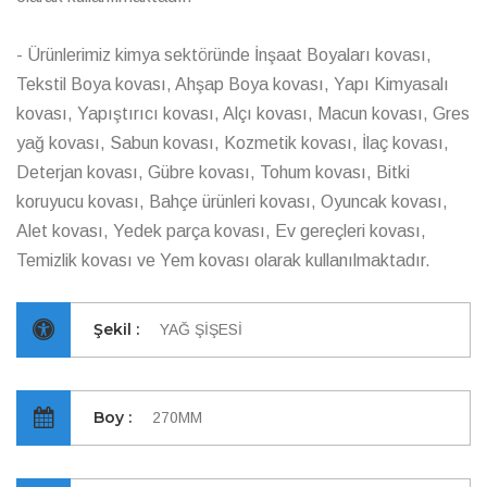
- Ürünlerimiz kimya sektöründe İnşaat Boyaları kovası,
Tekstil Boya kovası, Ahşap Boya kovası, Yapı Kimyasalı
kovası, Yapıştırıcı kovası, Alçı kovası, Macun kovası, Gres
yağ kovası, Sabun kovası, Kozmetik kovası, İlaç kovası,
Deterjan kovası, Gübre kovası, Tohum kovası, Bitki
koruyucu kovası, Bahçe ürünleri kovası, Oyuncak kovası,
Alet kovası, Yedek parça kovası, Ev gereçleri kovası,
Temizlik kovası ve Yem kovası olarak kullanılmaktadır.
Şekil :
YAĞ ŞİŞESİ
Boy :
270MM