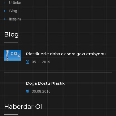
Ürünler
Blog
İletişim
Blog
Plastiklerle daha az sera gazı emisyonu
05.11.2019
Doğa Dostu Plastik
30.08.2016
Haberdar Ol